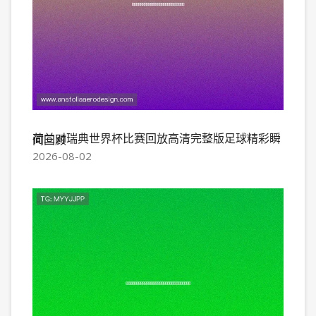
荷兰对瑞典世界杯比赛回放高清完整版足球精彩瞬间回顾
2026-08-02