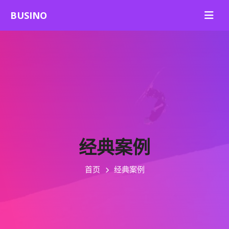
经典案例
首页
经典案例