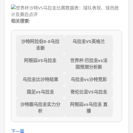
相关搜索:
沙特阿拉伯0-0乌拉
乌拉圭VS英格兰
圭新
阿根廷VS乌拉圭
世界杯:巴拉圭vs法
国预测分析新
乌拉圭比沙特结果
乌拉圭vs沙特竞彩
国足vs乌拉圭
哥伦比亚VS乌拉圭
沙特跟乌拉圭实力分
阿根廷vs乌拉圭 直
析
播
下一篇