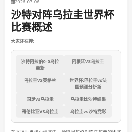
2026-07-06
沙特对阵乌拉圭世界杯
比赛概述
大家还在搜:
沙特阿拉伯0-0乌拉
阿根廷VS乌拉圭
圭新
乌拉圭VS英格兰
世界杯:巴拉圭vs法
国预测分析新
国足vs乌拉圭
乌拉圭比沙特结果
哥伦比亚VS乌拉圭
乌拉圭vs沙特竞彩
在本场世界杯小组赛中，沙特阿拉伯对阵乌拉圭的比赛