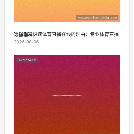
选择360极速体育直播在线的理由：专业体育直播平台推荐
2026-08-06