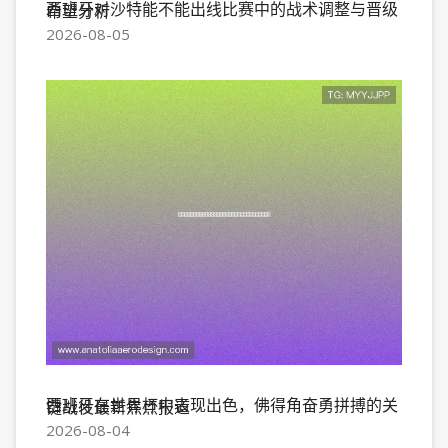
西班牙对沙特能不能出线比赛中的战术调整与晋级希望分析
2026-08-05
西班牙在世界杯中表现出色，佛得角奋勇拼搏的关键战役最新焦点报道
2026-08-04