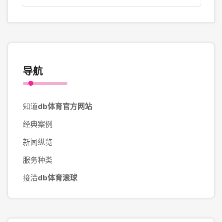
导航
知道
db体育官方网站
经典案例
新闻纵览
服务种类
接洽
db体育滚球