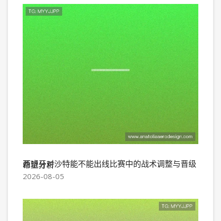
西班牙对沙特能不能出线比赛中的战术调整与晋级希望分析
2026-08-05