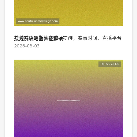
荷兰对突尼斯比赛重要提醒，赛事时间、直播平台及观赛攻略全方位解读
2026-08-03