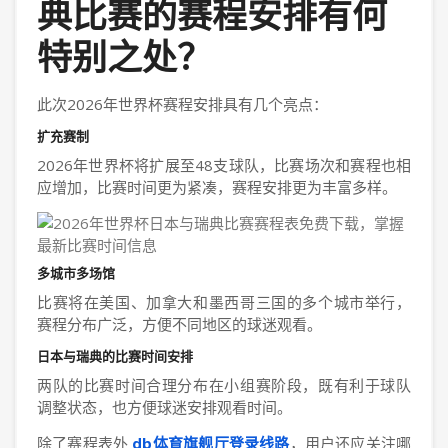
典比赛的赛程安排有何
特别之处？
此次2026年世界杯赛程安排具有几个亮点：
扩充赛制
2026年世界杯将扩展至48支球队，比赛场次和赛程也相
应增加，比赛时间更为紧凑，赛程安排更为丰富多样。
多城市多场馆
比赛将在美国、加拿大和墨西哥三国的多个城市举行，
赛程分布广泛，方便不同地区的球迷观看。
日本与瑞典的比赛时间安排
两队的比赛时间合理分布在小组赛阶段，既有利于球队
调整状态，也方便球迷安排观看时间。
除了赛程表外
db体育旗舰厅登录线路
，用户还应关注哪