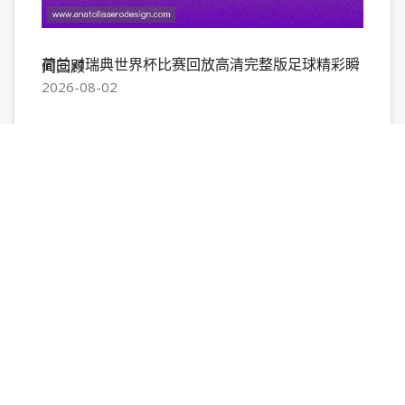
荷兰对瑞典世界杯比赛回放高清完整版足球精彩瞬间回顾
2026-08-02