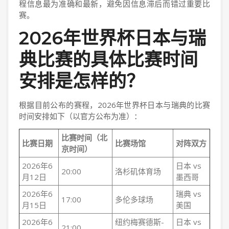
程信息最为准确和最新，避免因信息滞后而错过重要比
赛。
2026年世界杯日本与瑞
典比赛的具体比赛时间
安排是怎样的？
根据目前公布的赛程，2026年世界杯日本与瑞典的比赛
时间安排如下（以官方公布为准）：
比赛时间（北
比赛日期
比赛场馆
对阵双方
京时间）
2026年6
日本 vs
20:00
洛杉矶体育场
月12日
墨西哥
2026年6
瑞典 vs
17:00
多伦多球场
月15日
美国
2026年6
纽约梅赛德斯-
日本 vs
21:00