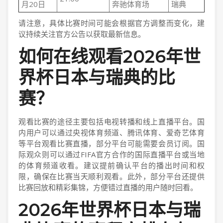
月20日
奔驰体育场
瑞典
请注意，具体比赛时间可能会根据官方调整而变化，建
议持续关注官方公告以获取最新信息。
如何在线观看2026年世
界杯日本与瑞典的比
赛？
观看比赛的途径主要包括电视转播和线上直播平台。国
内用户可以通过央视体育频道、腾讯体育、爱奇艺体育
等平台观看比赛直播，部分平台可能需要会员订阅。国
际观众则可以通过FIFA官方合作的国际直播平台或当地
的体育频道收看。建议提前确认平台的播出时间和权
限，确保在比赛当天顺利观看。此外，部分平台还提供
比赛回放和精彩集锦，方便错过直播的用户随时回看。
2026年世界杯日本与瑞