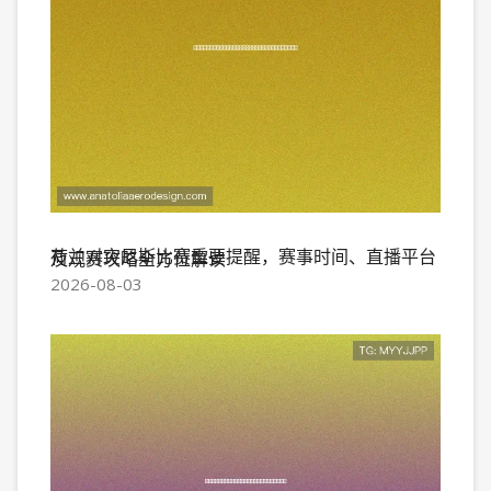
荷兰对突尼斯比赛重要提醒，赛事时间、直播平台及观赛攻略全方位解读
2026-08-03