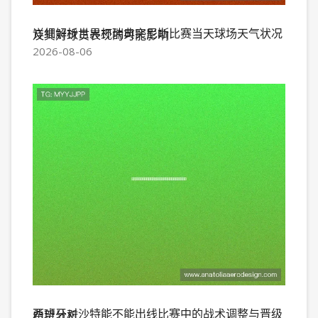
详细解析世界杯瑞典突尼斯比赛当天球场天气状况及其对球员表现的可能影响
2026-08-06
西班牙对沙特能不能出线比赛中的战术调整与晋级希望分析