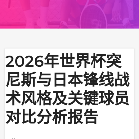
2026年世界杯突
尼斯与日本锋线战
术风格及关键球员
对比分析报告