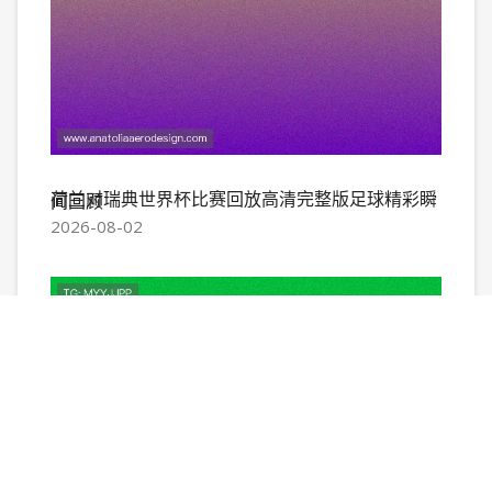
荷兰对瑞典世界杯比赛回放高清完整版足球精彩瞬间回顾
2026-08-02