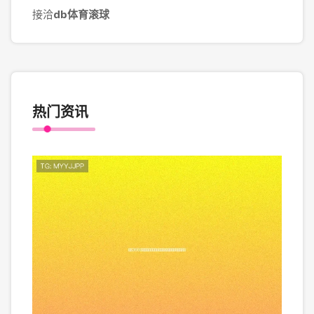
接洽
db体育滚球
热门资讯