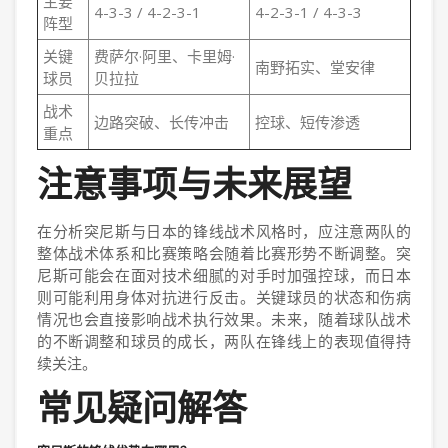
主要
4-3-3 / 4-2-3-1
4-2-3-1 / 4-3-3
阵型
关键
费萨尔·阿里、卡里姆·
南野拓实、堂安律
球员
贝拉拉
战术
边路突破、长传冲击
控球、短传渗透
重点
注意事项与未来展望
在分析突尼斯与日本的锋线战术风格时，应注意两队的
整体战术体系和比赛策略会随着比赛形势不断调整。突
尼斯可能会在面对技术细腻的对手时加强控球，而日本
则可能利用身体对抗进行反击。关键球员的状态和伤病
情况也会直接影响战术执行效果。未来，随着球队战术
的不断调整和球员的成长，两队在锋线上的表现值得持
续关注。
常见疑问解答