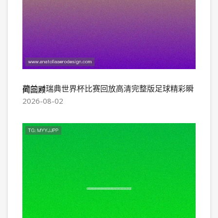
荷兰对瑞典世界杯比赛回放高清完整版足球精彩瞬间回顾
2026-08-02