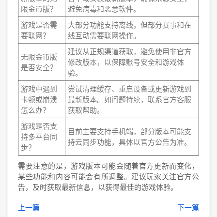
限金币版？
避免病毒和恶意软件。
游戏是否需
大部分功能支持离线，但部分赛事和在
要联网？
线互动需要联网操作。
建议从正规渠道获取，避免使用非官方
无限金币版
修改版本，以保障账号安全和游戏体
是否安全？
验。
游戏中遇到
尝试清理缓存、重启设备或更新游戏到
卡顿或崩溃
最新版本。如问题持续，联系官方客服
怎么办？
获取帮助。
游戏是否支
目前主要支持手机端，部分版本可能支
持多平台同
持云同步功能，具体以官方公告为准。
步？
需要注意的是，游戏版本可能会随着官方更新而变化，
某些功能和内容可能会有所调整。建议玩家关注官方公
告，及时获取最新信息，以获得最佳的游戏体验。
上一篇
下一篇