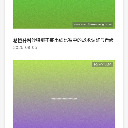
西班牙对沙特能不能出线比赛中的战术调整与晋级希望分析
2026-08-05