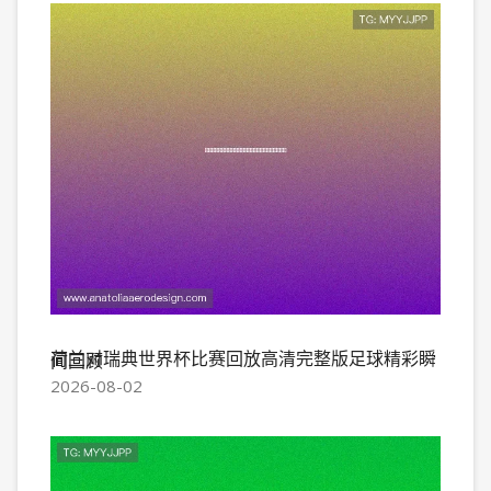
荷兰对瑞典世界杯比赛回放高清完整版足球精彩瞬间回顾
2026-08-02