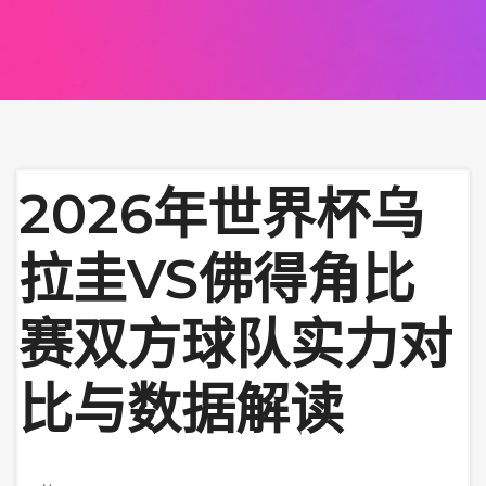
2026年世界杯乌
拉圭VS佛得角比
赛双方球队实力对
比与数据解读