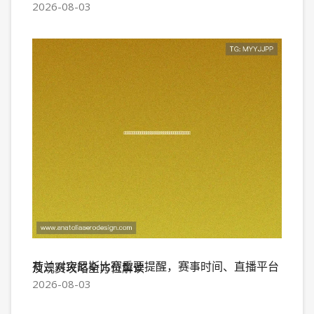
2026-08-03
荷兰对突尼斯比赛重要提醒，赛事时间、直播平台及观赛攻略全方位解读
2026-08-03