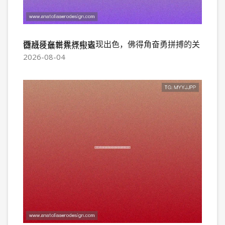
西班牙在世界杯中表现出色，佛得角奋勇拼搏的关键战役最新焦点报道
2026-08-04