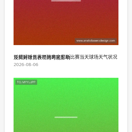
详细解析世界杯瑞典突尼斯比赛当天球场天气状况及其对球员表现的可能影响
2026-08-06