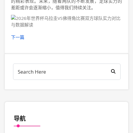
的精彩表现。未来，随着两队的不断发展，足球实力的
差距或许会逐渐缩小，值得我们持续关注。
下一篇
导航