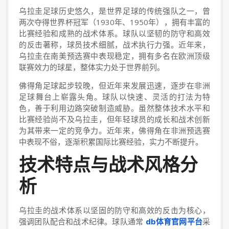
乌拉圭足球历史悠久，是世界足球的传统强队之一，曾
两次夺得世界杯冠军（1930年、1950年），拥有丰富的
比赛经验和成熟的战术体系。球队以坚韧的防守和高效
的反击著称，球员技术细腻，战术执行力强。近年来，
乌拉圭在南美预选赛中表现稳定，拥有多名在欧洲顶级
联赛效力的球星，整体实力处于世界前列。
佛得角足球起步较晚，但近年来发展迅速，逐步在非洲
足球舞台上崭露头角。球队以快速、灵活的打法为特
色，善于利用边路突破制造威胁。虽然整体技术水平和
比赛经验尚不及乌拉圭，但年轻球员的成长和战术创新
为其带来一定的竞争力。近年来，佛得角在非洲预选赛
中表现不俗，逐渐积累国际比赛经验，实力不断提升。
技术特点与战术风格分
析
乌拉圭的战术体系以坚固的防守和高效的反击为核心，
强调团队配合和战术纪律。球队通常
db体育官网平台
采