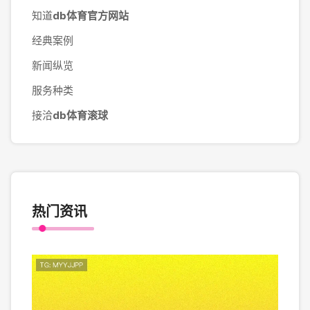
知道
db体育官方网站
经典案例
新闻纵览
服务种类
接洽
db体育滚球
热门资讯