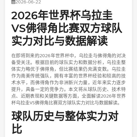
2026-06-22
2026年世界杯乌拉圭
VS佛得角比赛双方球队
实力对比与数据解读
在即将到来的2026年世界杯中，乌拉圭与佛得角的对决
备受关注。根据目前的球队实力和数据分析，乌拉圭整
体实力略优于佛得角，但比赛结果仍充满变数。乌拉圭
作为南美传统强队，拥有丰富的世界杯经验和较高的技
术水平，而佛得角作为非洲新兴力量，近年来实力逐步
提升，具备一定的竞争力。本文将从球队历史、技术特
点、近期表现和关键数据等方面，全面解读2026年世界
杯乌拉圭VS佛得角比赛双方球队实力对比与数据解读。
球队历史与整体实力对
比