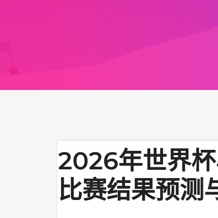
2026年世界
比赛结果预测