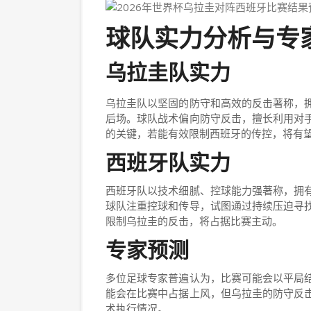
球队实力分析与专
乌拉圭队实力
乌拉圭队以坚固的防守和高效的反击著称，
后场。球队战术偏向防守反击，擅长利用对
的关键，若能有效限制西班牙的传控，将有
西班牙队实力
西班牙队以技术细腻、控球能力强著称，拥
球队注重控球和传导，试图通过持续压迫寻
限制乌拉圭的反击，将占据比赛主动。
专家预测
多位足球专家普遍认为，比赛可能会以平局
能会在比赛中占据上风，但乌拉圭的防守反
术执行情况。