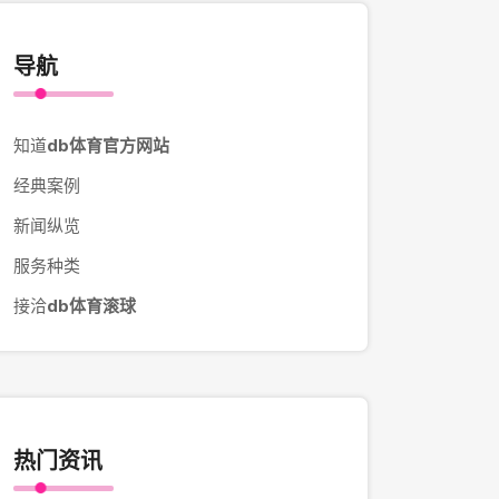
导航
知道
db体育官方网站
经典案例
新闻纵览
服务种类
接洽
db体育滚球
热门资讯