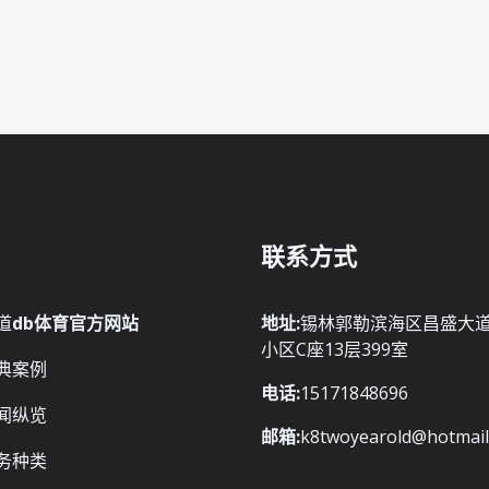
联系方式
道
db体育官方网站
地址:
锡林郭勒滨海区昌盛大道
小区C座13层399室
典案例
电话:
15171848696
闻纵览
邮箱:
k8twoyearold@hotmail
务种类