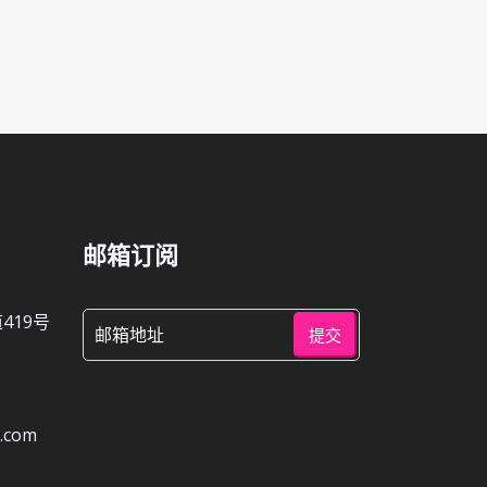
邮箱订阅
419号
提交
.com