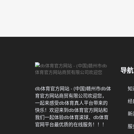
导航
db体育官方网站 - (中国)赣州市db体
知
育官方网站商贸有限公司欢迎您，
经
一起来感受db体育真人平台带来的
快乐！欢迎来到db体育官方网站和
新
我们一起体验db体育滚球、db体育
官网平台最优质的在线服务！！！
服