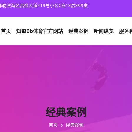
勒滨海区昌盛大道419号小区C座13层399室
首页
知道
Db体育官方网站
经典案例
新闻纵览
服务
经典案例
首页
经典案例