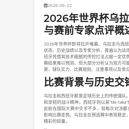
2026-06-22
2026年世界杯乌
与赛前专家点评概
2026年世界杯即将拉开帷幕，乌拉圭与西
状态、历史战绩以及专家分析，普遍认为这
班牙凭借其技术细腻的传控打法占据一定优
赛结果难以预测，但大部分分析认为双方可
景、球队实力、比赛规则、注意事项以及常
比赛背景与历史交
乌拉圭和西班牙都是足球历史上的传统强队
和坚韧的战斗精神。西班牙则以其“tiki-ta
此前在国际大赛中交手不多，但每次对决都充
影响比赛走势。乌拉圭在预选赛中表现稳定
精彩的较量。